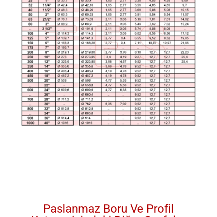
Paslanmaz Boru Ve Profil