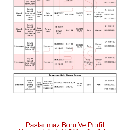
Paslanmaz Boru Ve Profil