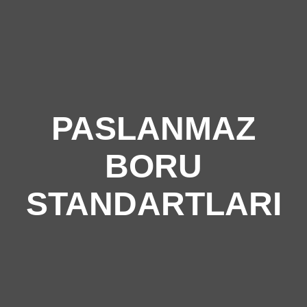
PASLANMAZ
BORU
STANDARTLARI