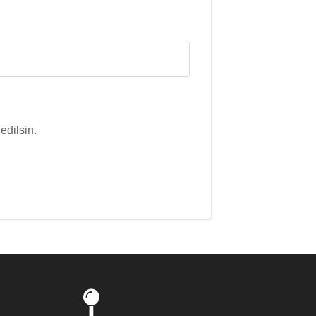
edilsin.