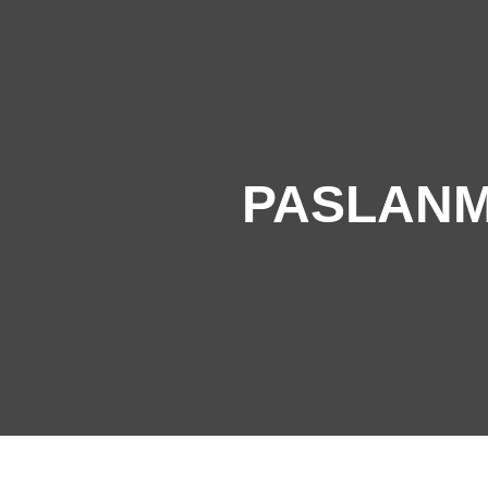
PASLANM