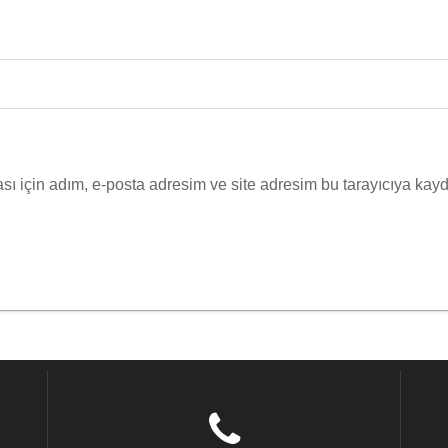
ı için adım, e-posta adresim ve site adresim bu tarayıcıya kayd