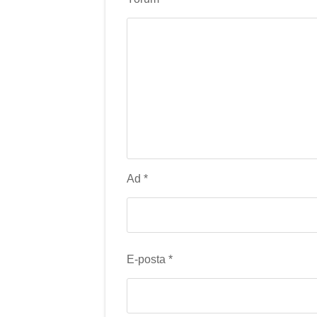
Ad
*
E-posta
*