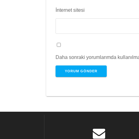
İnternet sitesi
Daha sonraki yorumlarımda kullanılmas