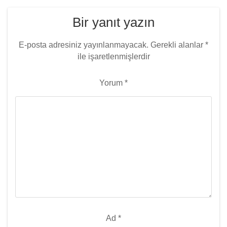
Bir yanıt yazın
E-posta adresiniz yayınlanmayacak.
Gerekli alanlar
*
ile işaretlenmişlerdir
Yorum
*
Ad
*