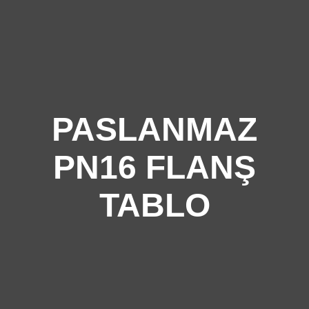
PASLANMAZ
PN16 FLANŞ
TABLO