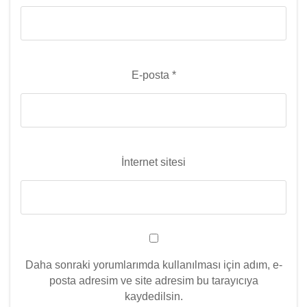
E-posta
*
İnternet sitesi
Daha sonraki yorumlarımda kullanılması için adım, e-
posta adresim ve site adresim bu tarayıcıya
kaydedilsin.