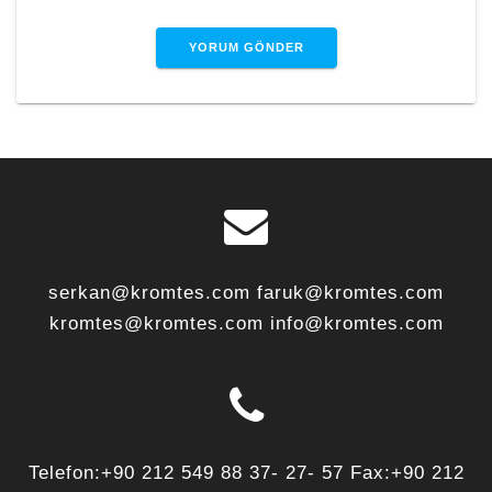
serkan@kromtes.com faruk@kromtes.com
kromtes@kromtes.com info@kromtes.com
Telefon:+90 212 549 88 37- 27- 57 Fax:+90 212