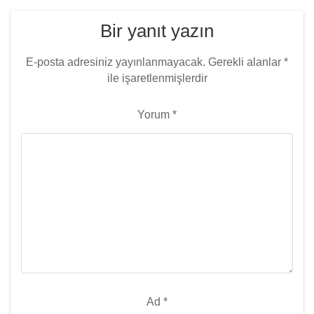
Bir yanıt yazın
E-posta adresiniz yayınlanmayacak.
Gerekli alanlar
*
ile işaretlenmişlerdir
Yorum
*
Ad
*