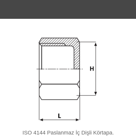
ISO 4144 Paslanmaz İç Dişli Körtapa.