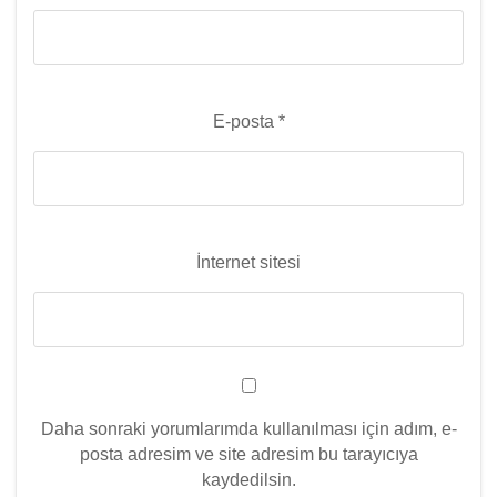
E-posta
*
İnternet sitesi
Daha sonraki yorumlarımda kullanılması için adım, e-
posta adresim ve site adresim bu tarayıcıya
kaydedilsin.