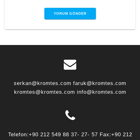
serkan@kromtes.com faruk@kromtes.com
kromtes@kromtes.com info@kromtes.com
Telefon:+90 212 549 88 37- 27- 57 Fax:+90 212