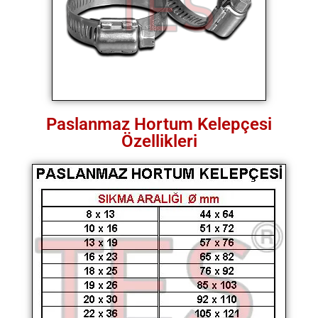
Paslanmaz Hortum Kelepçesi
Özellikleri