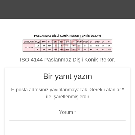
ISO 4144 Paslanmaz Dişli Konik Rekor.
Bir yanıt yazın
E-posta adresiniz yayınlanmayacak.
Gerekli alanlar
*
ile işaretlenmişlerdir
Yorum
*