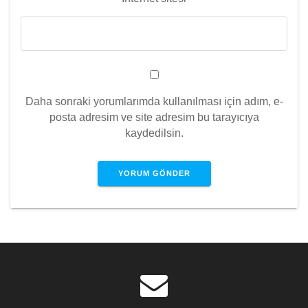
Daha sonraki yorumlarımda kullanılması için adım, e-
posta adresim ve site adresim bu tarayıcıya
kaydedilsin.