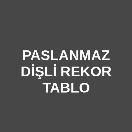
PASLANMAZ
DIŞLI REKOR
TABLO