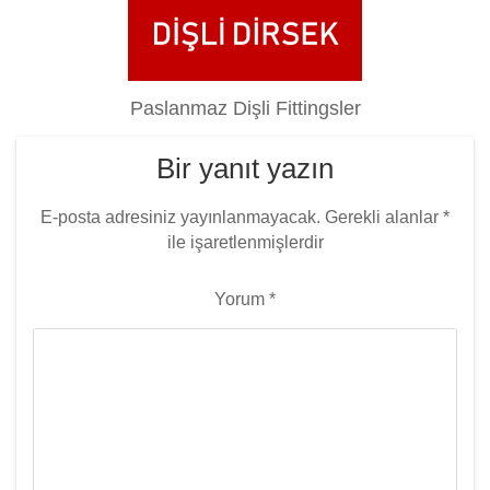
Paslanmaz Dişli Fittingsler
Bir yanıt yazın
E-posta adresiniz yayınlanmayacak.
Gerekli alanlar
*
ile işaretlenmişlerdir
Yorum
*