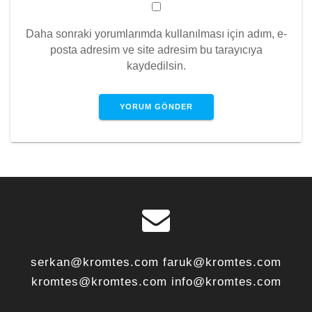
Daha sonraki yorumlarımda kullanılması için adım, e-
posta adresim ve site adresim bu tarayıcıya
kaydedilsin.
serkan@kromtes.com faruk@kromtes.com
kromtes@kromtes.com info@kromtes.com